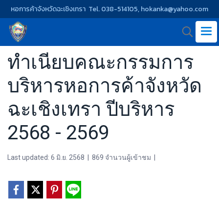
หอการค้าจังหวัดฉะเชิงเทรา Tel. 038-514105, hokanka@yahoo.com
ทำเนียบคณะกรรมการ
บริหารหอการค้าจังหวัด
ฉะเชิงเทรา ปีบริหาร
2568 - 2569
Last updated: 6 มิ.ย. 2568
|
869 จำนวนผู้เข้าชม
|