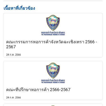
เนื้อหาที่เกี่ยวข้อง
คณะกรรมการหอการค้าจังหวัดฉะเชิงเทรา 2566 -
2567
24 ก.ค. 2566
คณะที่ปรึกษาหอการค้า 2566-2567
24 ก.ค. 2566