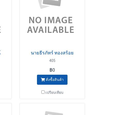
์
นายธีรภัทร์ ทองสร้อย
405
฿0
สั่งซื้อสินค้า
เปรียบเทียบ