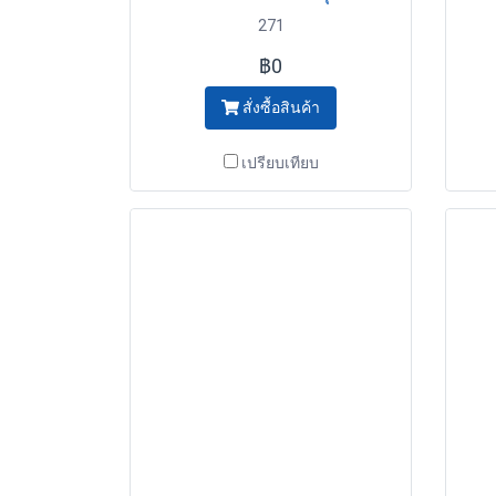
271
฿0
สั่งซื้อสินค้า
เปรียบเทียบ