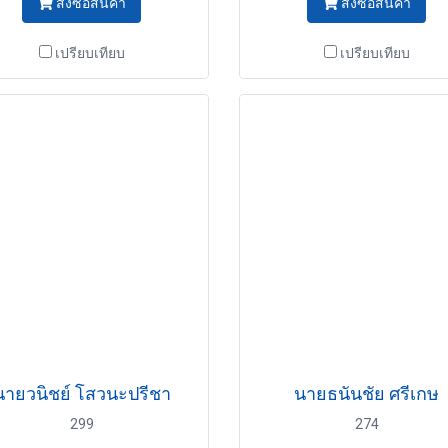
สั่งซื้อสินค้า
สั่งซื้อสินค้า
เปรียบเทียบ
เปรียบเทียบ
นายวนิชย์ โสวนะปรีชา
นายธนันชัย ศรีเกษ
299
274