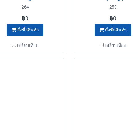
264
259
฿0
฿0
สั่งซื้อสินค้า
สั่งซื้อสินค้า
เปรียบเทียบ
เปรียบเทียบ