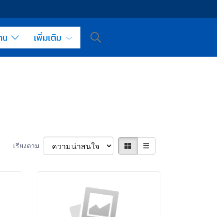
งาน
เพิ่มเติม
เรียงตาม