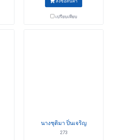
สั่งซื้อสินค้า
เปรียบเทียบ
นางชุติมา ปิ่นเจริญ
273