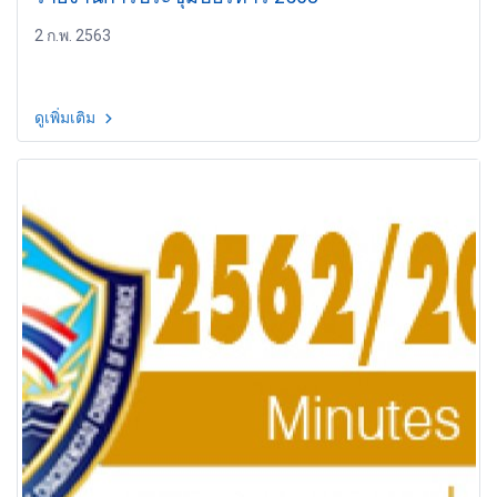
2 ก.พ. 2563
ดูเพิ่มเติม