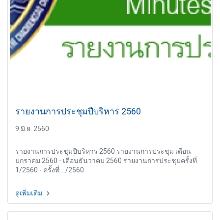
รายงานการประชุมปีบริหาร 2560
9 มิ.ย. 2560
รายงานการประชุมปีบริหาร 2560 รายงานการประชุม เดือน
มกราคม 2560 - เดือนธันวาคม 2560 รายงานการประชุมครั้งที่
1/2560 - ครั้งที่ .../2560
ดูเพิ่มเติม