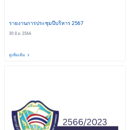
รายงานการประชุมปีบริหาร 2567
30 มิ.ย. 2566
ดูเพิ่มเติม