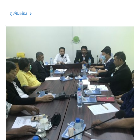
ดูเพิ่มเติม