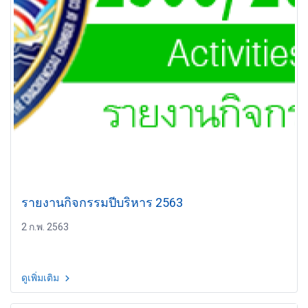
รายงานกิจกรรมปีบริหาร 2563
2 ก.พ. 2563
ดูเพิ่มเติม