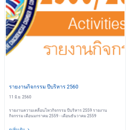
รายงานกิจกรรม ปีบริหาร 2560
11 มิ.ย. 2560
รายงานความเคลื่อนไหวกิจกรรม ปีบริหาร 2559 รายงาน
กิจกรรม เดือนมกราคม 2559 - เดือนธันวาคม 2559
ดูเพิ่มเติม