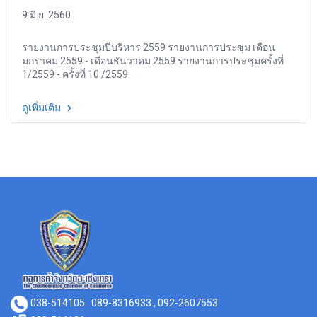
9 มิ.ย. 2560
รายงานการประชุมปีบริหาร 2559 รายงานการประชุม เดือน
มกราคม 2559 - เดือนธันวาคม 2559 รายงานการประชุมครั้งที่
1/2559 - ครั้งที่ 10 /2559
ดูเพิ่มเติม
038-514105
089-8316933 , 092-2607553