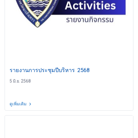
รายงานการประชุมปีบริหาร 2568
5 มิ.ย. 2568
ดูเพิ่มเติม