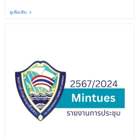
ดูเพิ่มเติม