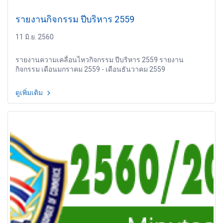
รายงานกิจกรรม ปีบริหาร 2559
11 มิ.ย. 2560
รายงานความเคลื่อนไหวกิจกรรม ปีบริหาร 2559 รายงาน
กิจกรรม เดือนมกราคม 2559 - เดือนธันวาคม 2559
ดูเพิ่มเติม