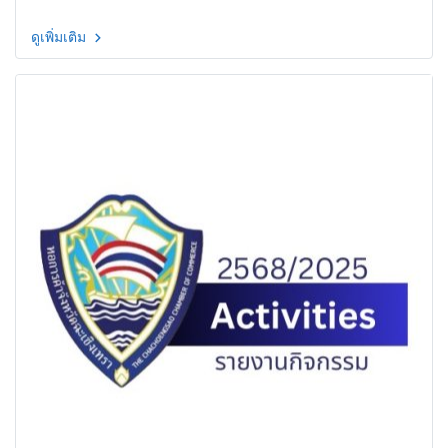
ดูเพิ่มเติม