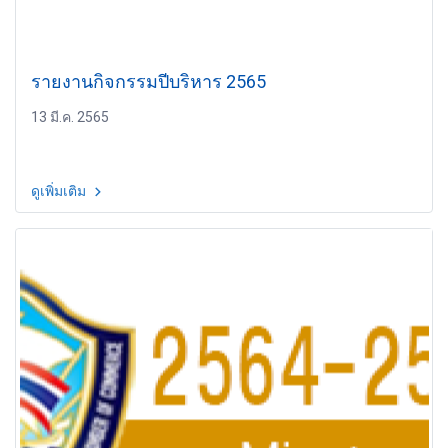
รายงานกิจกรรมปีบริหาร 2565
13 มี.ค. 2565
ดูเพิ่มเติม