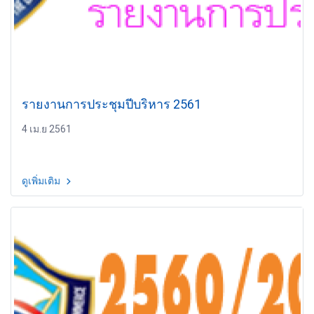
รายงานการประชุมปีบริหาร 2561
4 เม.ย 2561
ดูเพิ่มเติม