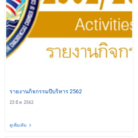
รายงานกิจกรรมปีบริหาร 2562
23 มี.ค. 2562
ดูเพิ่มเติม