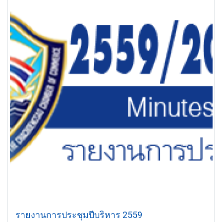
รายงานการประชุมปีบริหาร 2559