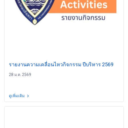
รายงานความเคลื่อนไหวกิจกรรม ปีบริหาร 2569
28 ม.ค. 2569
ดูเพิ่มเติม