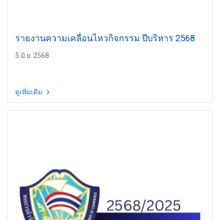
รายงานความเคลื่อนไหวกิจกรรม ปีบริหาร 2568
5 มิ.ย. 2568
ดูเพิ่มเติม