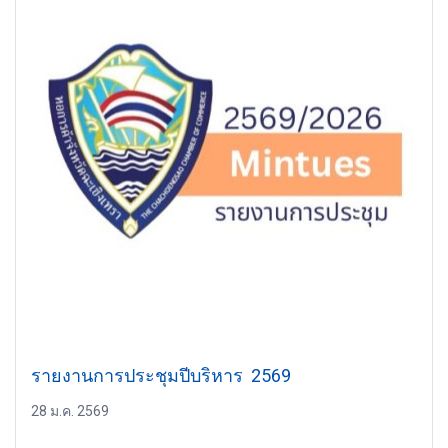
รายงานการประชุมปีบริหาร 2569
28 ม.ค. 2569