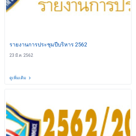
รายงานการประชุมปีบริหาร 2562
23 มี.ค. 2562
ดูเพิ่มเติม