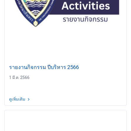
รายงานกิจกรรม ปีบริหาร 2566
1 มี.ค. 2566
ดูเพิ่มเติม