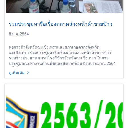
ร่วมประชุมหารือเรื่องตลาดล่วงหน้าค้าขายข้าว
8 ม.ค. 2564
หอการค้าจังหวัดฉะเชิงเทราและสภาเกษตรกรจังหวัด
ฉะเชิงเทรา ร่วมประชุมหารือเรื่องตลาดล่วงหน้าค้าขายข้าว
ระหว่างประธานชมรมโรงสีข้าวจังหวัดฉะเชิงเทรา ในการ
ประชุมคณะทำงานด้านพืชและสิ่งแวดล้อม ปีงบประมาณ 2564
ครั้งที่ 1
ดูเพิ่มเติม