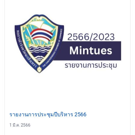
รายงานการประชุมปีบริหาร 2566
1 มี.ค. 2566