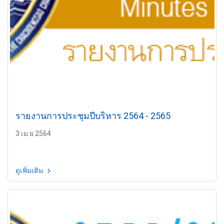
รายงานการประชุมปีบริหาร 2564 - 2565
3 เม.ย 2564
ดูเพิ่มเติม