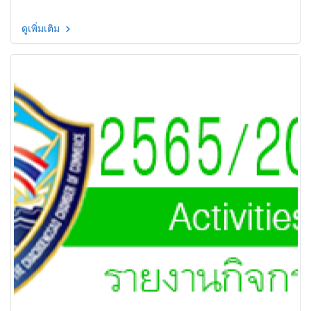
ดูเพิ่มเติม