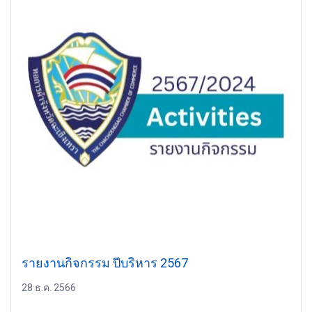
รายงานกิจกรรม ปีบริหาร 2567
28 ธ.ค. 2566