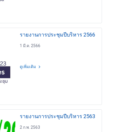
รายงานการประชุมปีบริหาร 2566
1 มี.ค. 2566
ดูเพิ่มเติม
รายงานการประชุมปีบริหาร 2563
2 ก.พ. 2563