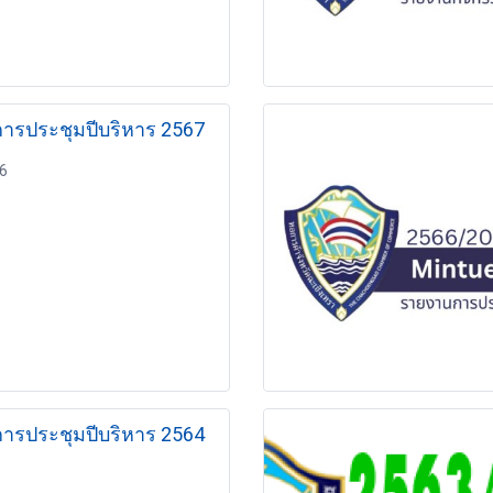
รายงานการประชุมปีบริหาร 2567
66
ประชุมปีบริหาร 2564