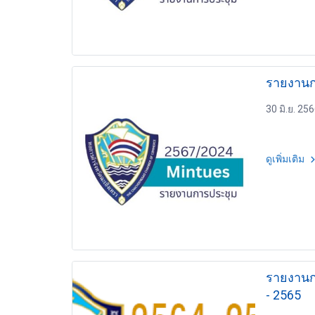
30 มิ.ย. 25
ดูเพิ่มเติม
รายงานการ
- 2565