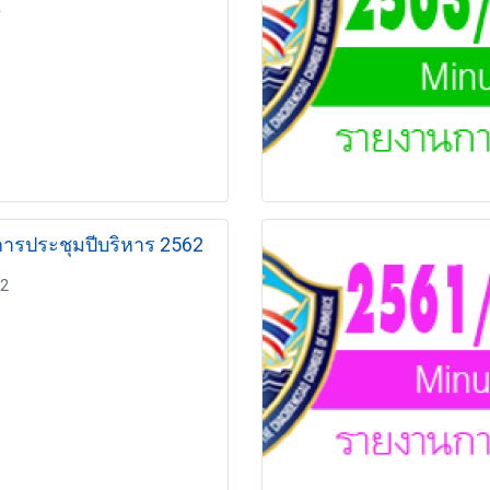
4
รายงานการประชุมปีบริหาร 2562
62