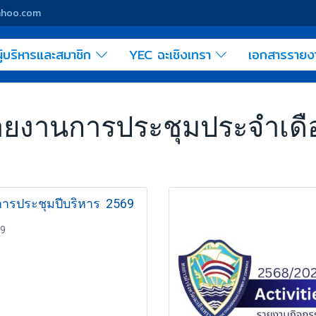
yahoo.com
ู้บริหารและสมาชิก
YEC ฉะเชิงเทรา
เอกสารราย
ายงานการประชุมประจำเดื
ารประชุมปีบริหาร 2569
69