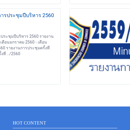
ารประชุมปีบริหาร 2560
ประชุมปีบริหาร 2560 รายงาน
เดือนมกราคม 2560 - เดือน
60 รายงานการประชุมครั้งที่
งที่ .../2560
HOT CONTENT