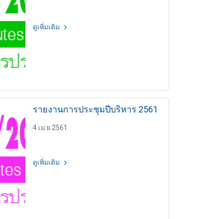
ดูเพิ่มเติม
รายงานการประชุมปีบริหาร 2561
4 เม.ย 2561
ดูเพิ่มเติม