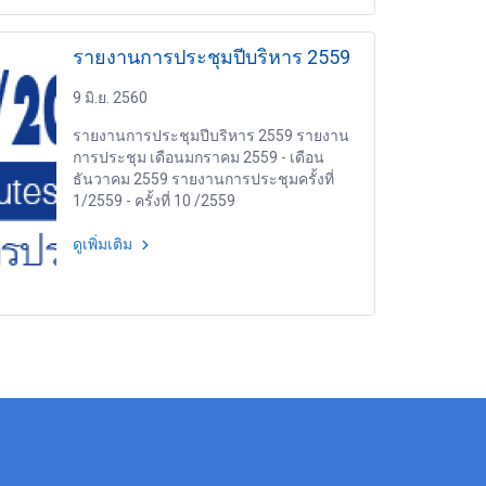
รายงานการประชุมปีบริหาร 2559
9 มิ.ย. 2560
รายงานการประชุมปีบริหาร 2559 รายงาน
การประชุม เดือนมกราคม 2559 - เดือน
ธันวาคม 2559 รายงานการประชุมครั้งที่
1/2559 - ครั้งที่ 10 /2559
ดูเพิ่มเติม