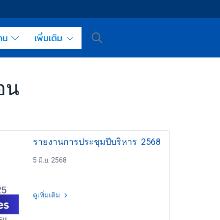
งาน
เพิ่มเติม
อน
รายงานการประชุมปีบริหาร 2568
5 มิ.ย. 2568
ดูเพิ่มเติม