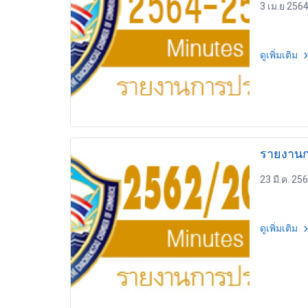
3 เม.ย 256
ดูเพิ่มเติม
23 มี.ค. 25
ดูเพิ่มเติม