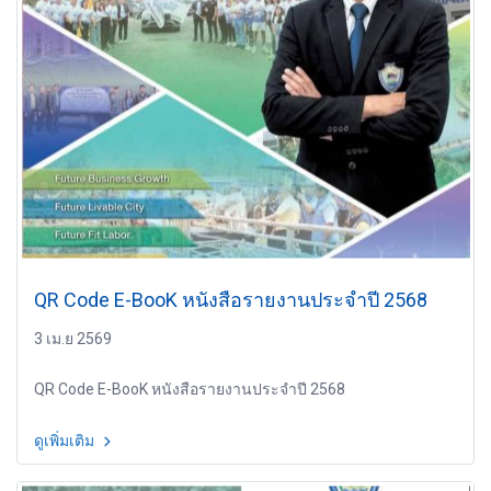
QR Code E-BooK หนังสือรายงานประจำปี 2568
3 เม.ย 2569
QR Code E-BooK หนังสือรายงานประจำปี 2568
ดูเพิ่มเติม