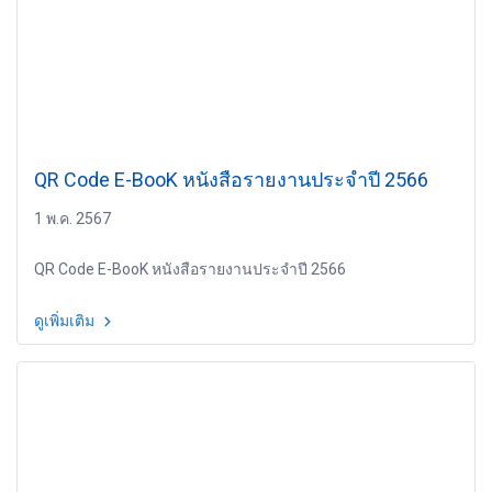
QR Code E-BooK หนังสือรายงานประจำปี 2566
1 พ.ค. 2567
QR Code E-BooK หนังสือรายงานประจำปี 2566
ดูเพิ่มเติม