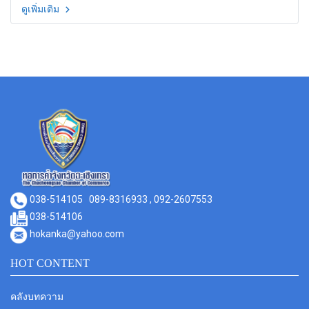
ดูเพิ่มเติม
038-514105
089-8316933 , 092-2607553
038-514106
hokanka@yahoo.com
HOT CONTENT
คลังบทความ