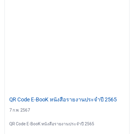
QR Code E-BooK หนังสือรายงานประจำปี 2565
7 ก.พ. 2567
QR Code E-BooK หนังสือรายงานประจำปี 2565