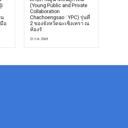
t@
(Young Public and Private
Collaboration
ใน
Chachoengsao : YPC) รุ่นที่
มือ
2 ของจังหวัดฉะเชิงเทรา ณ
ห้องรั
21 ก.ค. 2569