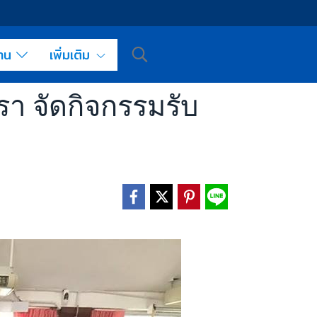
งาน
เพิ่มเติม
รา จัดกิจกรรมรับ