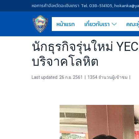
หอการค้าจังหวัดฉะเชิงเทรา Tel. 038-514105, hokanka@
หน้าแรก
เกี่ยวกับเรา
คณะผ
นักธุรกิจรุ่นใหม่ Y
บริจาคโลหิต
Last updated: 26 ก.ย. 2561
|
1354 จำนวนผู้เข้าชม
|