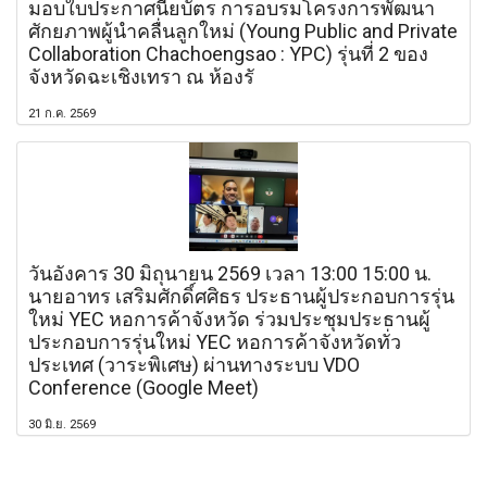
มอบใบประกาศนียบัตร การอบรมโครงการพัฒนา
ศักยภาพผู้นำคลื่นลูกใหม่ (Young Public and Private
Collaboration Chachoengsao : YPC) รุ่นที่ 2 ของ
จังหวัดฉะเชิงเทรา ณ ห้องรั
21 ก.ค. 2569
วันอังคาร 30 มิถุนายน 2569 เวลา 13:00 15:00 น.
นายอาทร เสริมศักดิ์ศศิธร ประธานผู้ประกอบการรุ่น
ใหม่ YEC หอการค้าจังหวัด ร่วมประชุมประธานผู้
ประกอบการรุ่นใหม่ YEC หอการค้าจังหวัดทั่ว
ประเทศ (วาระพิเศษ) ผ่านทางระบบ VDO
Conference (Google Meet)
30 มิ.ย. 2569