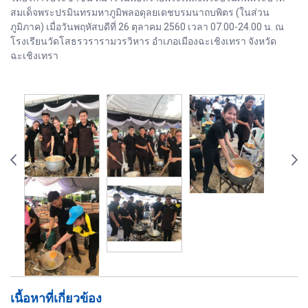
สมเด็จพระปรมินทรมหาภูมิพลอดุลยเดชบรมนาถบพิตร (ในส่วน
ภูมิภาค) เมื่อวันพฤหัสบดีที่ 26 ตุลาคม 2560 เวลา 07.00-24.00 น. ณ
โรงเรียนวัดโสธรวรารามวรวิหาร อำเภอเมืองฉะเชิงเทรา จังหวัด
ฉะเชิงเทรา
เนื้อหาที่เกี่ยวข้อง