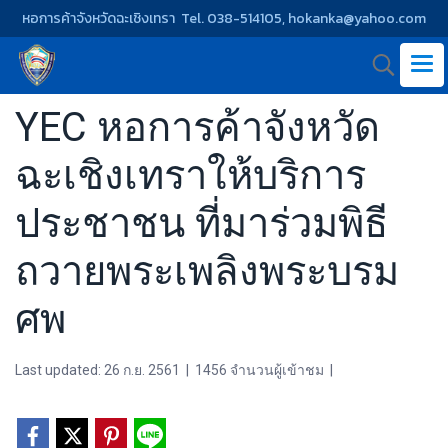
หอการค้าจังหวัดฉะเชิงเทรา Tel. 038-514105, hokanka@yahoo.com
YEC หอการค้าจังหวัด
ฉะเชิงเทราให้บริการ
ประชาชน ที่มาร่วมพิธี
ถวายพระเพลิงพระบรม
ศพ
Last updated: 26 ก.ย. 2561
|
1456 จำนวนผู้เข้าชม
|