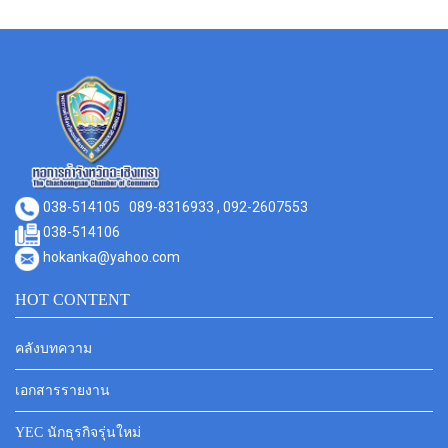
038-514105
089-8316933 , 092-2607553
038-514106
hokanka@yahoo.com
HOT CONTENT
คลังบทความ
เอกสารรายงาน
YEC นักธุรกิจรุ่นใหม่