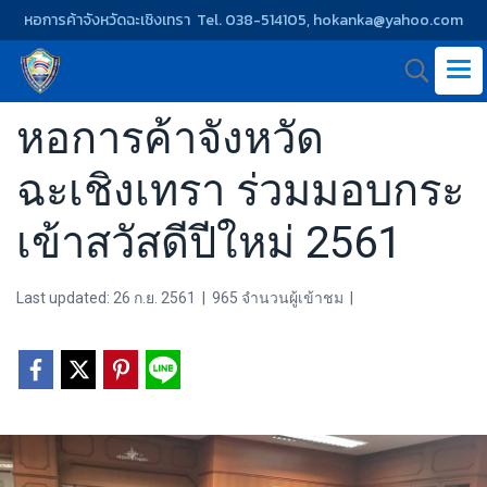
หอการค้าจังหวัดฉะเชิงเทรา Tel. 038-514105, hokanka@yahoo.com
หอการค้าจังหวัด
ฉะเชิงเทรา ร่วมมอบกระ
เข้าสวัสดีปีใหม่ 2561
Last updated: 26 ก.ย. 2561
|
965 จำนวนผู้เข้าชม
|