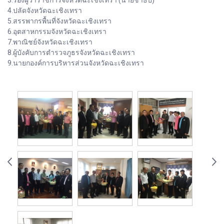
3.รองผู้ว่าราชการจังหวัดฉะเชิงเทรา (นายชาธิป)
4.ปลัดจังหวัดฉะเชิงเทรา
5.สรรพากรพื้นที่จังหวัดฉะเชิงเทรา
6.อุตสาหกรรมจังหวัดฉะเชิงเทรา
7.พาณิชย์จังหวัดฉะเชิงเทรา
8.ผู้บังคับการตำรวจภูธรจังหวัดฉะเชิงเทรา
9.นายกองค์การบริหารส่วนจังหวัดฉะเชิงเทรา