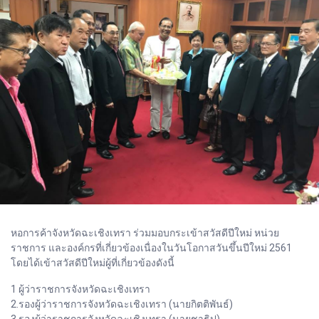
หอการค้าจังหวัดฉะเชิงเทรา ร่วมมอบกระเข้าสวัสดีปีใหม่ หน่วย
ราชการ และองค์กรที่เกี่ยวข้องเนื่องในวันโอกาสวันขึ้นปีใหม่ 2561
โดยได้เข้าสวัสดีปีใหม่ผู้ที่เกี่ยวข้องดังนี้
1 ผู้ว่าราชการจังหวัดฉะเชิงเทรา
2.รองผู้ว่าราชการจังหวัดฉะเชิงเทรา (นายกิตติพันธ์)