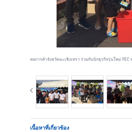
หอการค้าจังหวัดฉะเชิงเทรา ร่วมกับนักธุรกิจรุ่นใหม่ Y
เนื้อหาที่เกี่ยวข้อง