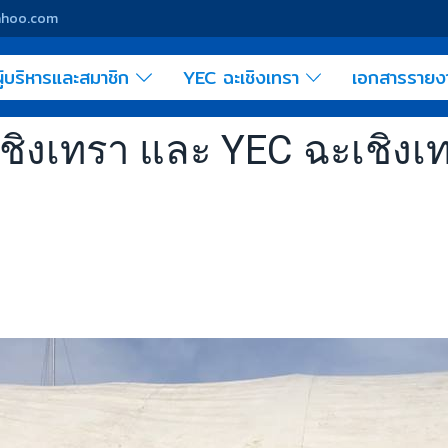
yahoo.com
ู้บริหารและสมาชิก
YEC ฉะเชิงเทรา
เอกสารราย
ชิงเทรา และ YEC ฉะเชิงเท