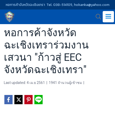
หอการค้าจังหวัดฉะเชิงเทรา Tel. 038-514105, hokanka@yahoo.com
หอการค้าจังหวัด
ฉะเชิงเทราร่วมงาน
เสวนา "ก้าวสู่ EEC
จังหวัดฉะเชิงเทรา"
Last updated: 4 เม.ย 2561
|
1941 จำนวนผู้เข้าชม
|