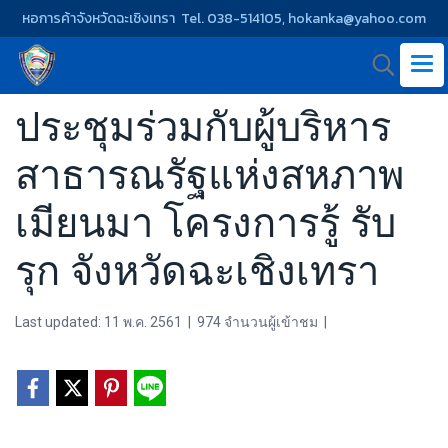
หอการค้าจังหวัดฉะเชิงเทรา Tel. 038-514105, hokanka@yahoo.com
ประชุมร่วมกับผู้บริหาร
สาธารณรัฐแห่งสหภาพ
เมียนมา โครงการรู้ รับ
รุก จังหวัดฉะเชิงเทรา
Last updated: 11 พ.ค. 2561
|
974 จำนวนผู้เข้าชม
|