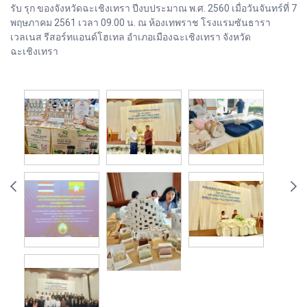
รับ รุก ของจังหวัดฉะเชิงเทรา ปีงบประมาณ พ.ศ. 2560 เมื่อวันจันทร์ที่ 7
พฤษภาคม 2561 เวลา 09.00 น. ณ ห้องเทพราช โรงแรมซันธารา
เวลเนส รีสอร์ทแอนด์โฮเทล อำเภอเมืองฉะเชิงเทรา จังหวัด
ฉะเชิงเทรา