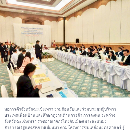
หอการค้าจังหวัดฉะเชิงเทรา ร่วมต้อนรับและร่วมประชุมผู้บริหาร
ประเทศเพื่อนบ้านและศึกษาดูงานด้านการค้า การลงทุน ระหว่าง
จังหวัดฉะเชิงเทรา ราชอาณาจักรไทยกับเมืองเมาะละแหม่ง
สาธารณรัฐแห่งสหภาพเมียนมา ตามโครงการขับเคลื่อนยุทธศาสตร์ รู้