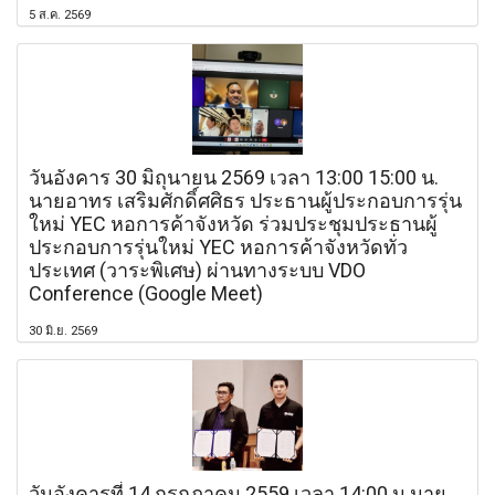
5 ส.ค. 2569
วันอังคาร 30 มิถุนายน 2569 เวลา 13:00 15:00 น.
นายอาทร เสริมศักดิ์ศศิธร ประธานผู้ประกอบการรุ่น
ใหม่ YEC หอการค้าจังหวัด ร่วมประชุมประธานผู้
ประกอบการรุ่นใหม่ YEC หอการค้าจังหวัดทั่ว
ประเทศ (วาระพิเศษ) ผ่านทางระบบ VDO
Conference (Google Meet)
30 มิ.ย. 2569
วันอังคารที่ 14 กรกฎาคม 2559 เวลา 14:00 น นาย