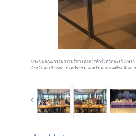
ประชุมคณะกรรมการบริหารหอการค้าจังหวัดฉะเชิงเทรา ครั้ง
จังหวัดฉะเชิงเทรา ร่วมประชุม และรับมอบของที่ระลึกจ