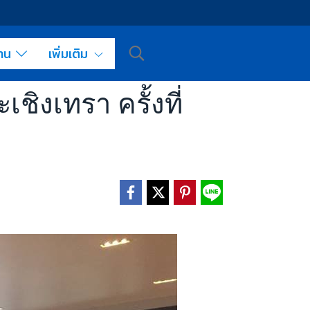
งาน
เพิ่มเติม
งเทรา ครั้งที่