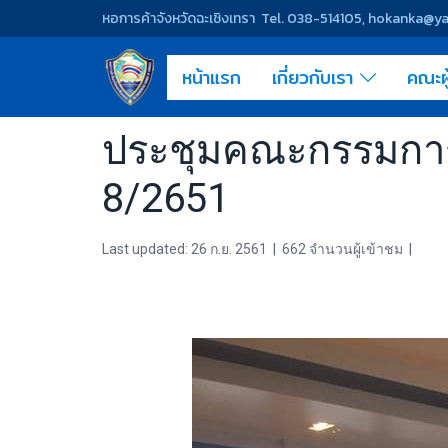
หอการค้าจังหวัดฉะเชิงเทรา Tel. 038-514105, hokanka@
หน้าแรก
เกี่ยวกับเรา
คณะผ
ประชุมคณะกรรมการบร
8/2651
Last updated: 26 ก.ย. 2561
|
662 จำนวนผู้เข้าชม
|