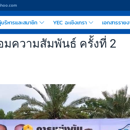
yahoo.com
ู้บริหารและสมาชิก
YEC ฉะเชิงเทรา
เอกสารราย
มความสัมพันธ์ ครั้งที่ 2