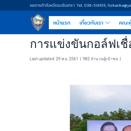
หอการค้าจังหวัดฉะเชิงเทรา Tel. 038-514105, hokanka@
หน้าแรก
เกี่ยวกับเรา
คณะผ
การแข่งขันกอล์ฟเชื่อ
Last updated: 29 พ.ย. 2561
|
982 จำนวนผู้เข้าชม
|