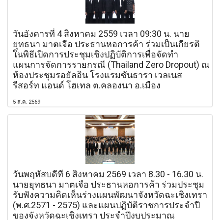
วันอังคารที่ 4 สิงหาคม 2559 เวลา 09:30 น. นาย
ยุทธนา มาตเจือ ประธานหอการค้า ร่วมเป็นเกียรติ
ในพิธีเปิดการประชุมเชิงปฏิบัติการเพื่อจัดทำ
แผนการจัดการรายกรณี (Thailand Zero Dropout) ณ
ห้องประชุมรอยัลอิน โรงแรมซันธารา เวลเนส
รีสอร์ท แอนด์ โฮเทล ต.คลองนา อ.เมือง
5 ส.ค. 2569
วันพฤหัสบดีที่ 6 สิงหาคม 2569 เวลา 8.30 - 16.30 น.
นายยุทธนา มาตเจือ ประธานหอการค้า ร่วมประชุม
รับฟังความคิดเห็นร่างแผนพัฒนาจังหวัดฉะเชิงเทรา
(พ.ศ.2571 - 2575) และแผนปฏิบัติราชการประจำปี
ของจังหวัดฉะเชิงเทรา ประจำปีงบประมาณ