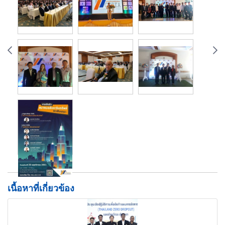
เนื้อหาที่เกี่ยวข้อง