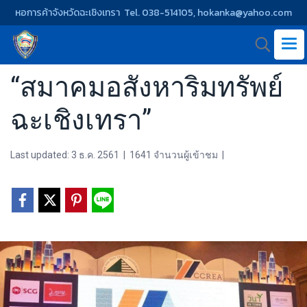
หอการค้าจังหวัดฉะเชิงเทรา Tel. 038-514105, hokanka@yahoo.com
“สมาคมอสังหาริมทรัพย์
ฉะเชิงเทรา”
Last updated: 3 ธ.ค. 2561
|
1641 จำนวนผู้เข้าชม
|