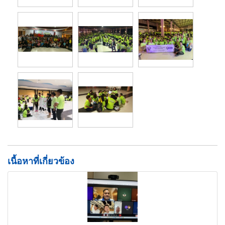
เนื้อหาที่เกี่ยวข้อง