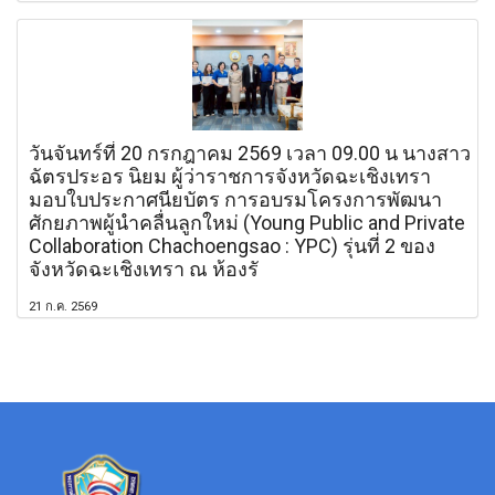
วันจันทร์ที่ 20 กรกฎาคม 2569 เวลา 09.00 น นางสาว
ฉัตรประอร นิยม ผู้ว่าราชการจังหวัดฉะเชิงเทรา
มอบใบประกาศนียบัตร การอบรมโครงการพัฒนา
ศักยภาพผู้นำคลื่นลูกใหม่ (Young Public and Private
Collaboration Chachoengsao : YPC) รุ่นที่ 2 ของ
จังหวัดฉะเชิงเทรา ณ ห้องรั
21 ก.ค. 2569