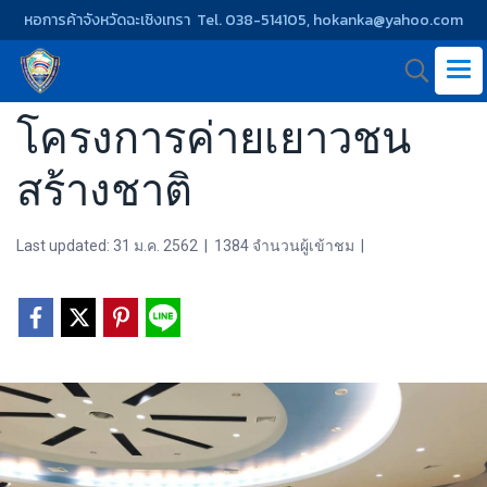
หอการค้าจังหวัดฉะเชิงเทรา Tel. 038-514105, hokanka@yahoo.com
โครงการค่ายเยาวชน
สร้างชาติ
Last updated: 31 ม.ค. 2562
|
1384 จำนวนผู้เข้าชม
|