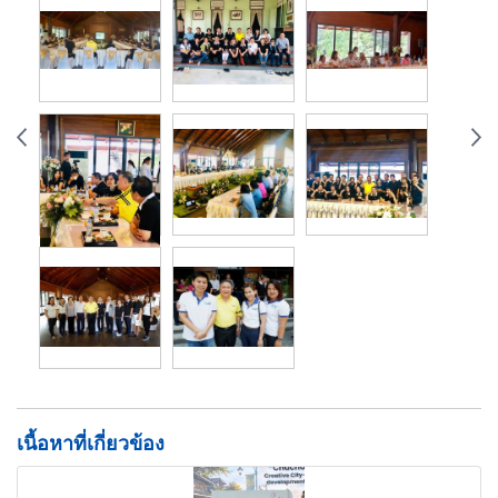
เนื้อหาที่เกี่ยวข้อง