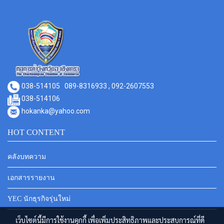
038-514105
089-8316933 , 092-2607553
038-514106
hokanka@yahoo.com
HOT CONTENT
คลังบทความ
เอกสารรายงาน
YEC นักธุรกิจรุ่นใหม่
เว็บไซต์นี้มีการใช้งานคุกกี้ เพื่อเพิ่มประสิทธิภาพและประสบการณ์ที่ดี