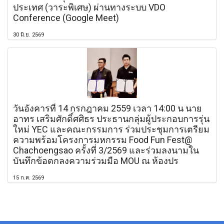
ประเทศ (วาระพิเศษ) ผ่านทางระบบ VDO
Conference (Google Meet)
30 มิ.ย. 2569
วันอังคารที่ 14 กรกฎาคม 2559 เวลา 14:00 น นาย
อาทร เสริมศักดิ์ศศิธร ประธานกลุ่มผู้ประกอบการรุ่น
ใหม่ YEC และคณะกรรมการ ร่วมประชุมการเตรียม
ความพร้อมโครงการมหกรรม Food Fun Fest@
Chachoengsao ครั้งที่ 3/2569 และร่วมลงนามใน
บันทึกข้อตกลงความร่วมมือ MOU ณ ห้องปร
15 ก.ค. 2569