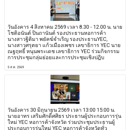
วันอังคาร 4 สิงหาคม 2569 เวลา 8.30 - 12.00 น. นาย
โชติอนันต์ ปินถานันต์ รองประธานหอการค้า
นางสาวฐิติมา พยัคฆ์จำเริญ รองประธานYEC,
นางสาวศรุตยา แก้วเมืองเพชร เลขาธิการ YEC นาย
ณฐฤทธิ์ หนุนพระเดช เลขาธิการ YEC ร่วมกิจกรรม
การประชุมกลุ่มย่อยและการประชุมเชิงปฎิบ
5 ส.ค. 2569
วันอังคาร 30 มิถุนายน 2569 เวลา 13:00 15:00 น.
นายอาทร เสริมศักดิ์ศศิธร ประธานผู้ประกอบการรุ่น
ใหม่ YEC หอการค้าจังหวัด ร่วมประชุมประธานผู้
ประกอบการรุ่นใหม่ YEC หอการค้าจังหวัดทั่ว