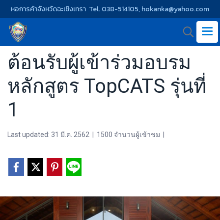
หอการค้าจังหวัดฉะเชิงเทรา Tel. 038-514105, hokanka@yahoo.com
ต้อนรับผู้เข้าร่วมอบรม
หลักสูตร TopCATS รุ่นที่
1
Last updated: 31 มี.ค. 2562
|
1500 จำนวนผู้เข้าชม
|