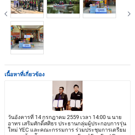
เนื้อหาที่เกี่ยวข้อง
วันอังคารที่ 14 กรกฎาคม 2559 เวลา 14:00 น นาย
อาทร เสริมศักดิ์ศศิธร ประธานกลุ่มผู้ประกอบการรุ่น
ใหม่ YEC และคณะกรรมการ ร่วมประชุมการเตรียม