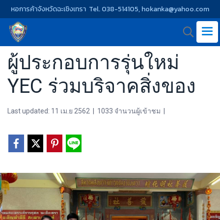
หอการค้าจังหวัดฉะเชิงเทรา Tel. 038-514105, hokanka@yahoo.com
ผู้ประกอบการรุ่นใหม่
YEC ร่วมบริจาคสิ่งของ
Last updated: 11 เม.ย 2562
|
1033 จำนวนผู้เข้าชม
|