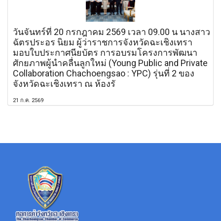
วันจันทร์ที่ 20 กรกฎาคม 2569 เวลา 09.00 น นางสาว
ฉัตรประอร นิยม ผู้ว่าราชการจังหวัดฉะเชิงเทรา
มอบใบประกาศนียบัตร การอบรมโครงการพัฒนา
ศักยภาพผู้นำคลื่นลูกใหม่ (Young Public and Private
Collaboration Chachoengsao : YPC) รุ่นที่ 2 ของ
จังหวัดฉะเชิงเทรา ณ ห้องรั
21 ก.ค. 2569