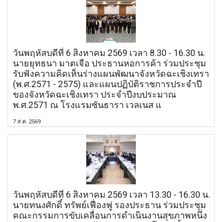
วันพฤหัสบดีที่ 6 สิงหาคม 2569 เวลา 8.30 - 16.30 น.
นายยุทธนา มาตเจือ ประธานหอการค้า ร่วมประชุม
รับฟังความคิดเห็นร่างแผนพัฒนาจังหวัดฉะเชิงเทรา
(พ.ศ.2571 - 2575) และแผนปฏิบัติราชการประจำปี
ของจังหวัดฉะเชิงเทรา ประจำปีงบประมาณ
พ.ศ.2571 ณ โรงแรมซันธารา เวลเนส แ
7 ส.ค. 2569
วันพฤหัสบดีที่ 6 สิงหาคม 2569 เวลา 13.30 - 16.30 น.
นายทนงศักดิ์ ทรัพย์เฟื่องฟู รองประธาน ร่วมประชุม
คณะกรรมการขับเคลื่อนการดำเนินงานสุขภาพหนึ่ง