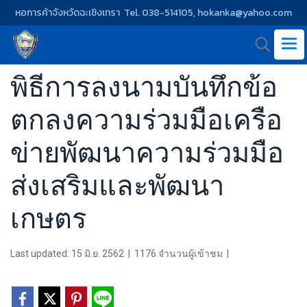
หอการค้าจังหวัดฉะเชิงเทรา Tel. 038-514105, hokanka@yahoo.com
พิธีการลงนามบันทึกข้อ
ตกลงความร่วมมือเครือ
ข่ายพัฒนาความร่วมมือ
ส่งเสริมและพัฒนา
เกษตร
Last updated: 15 มิ.ย. 2562
|
1176 จำนวนผู้เข้าชม
|