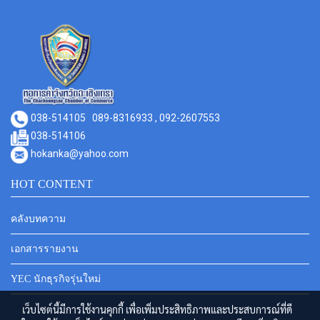
038-514105
089-8316933 , 092-2607553
038-514106
hokanka@yahoo.com
HOT CONTENT
คลังบทความ
เอกสารรายงาน
YEC นักธุรกิจรุ่นใหม่
เว็บไซต์นี้มีการใช้งานคุกกี้ เพื่อเพิ่มประสิทธิภาพและประสบการณ์ที่ดี