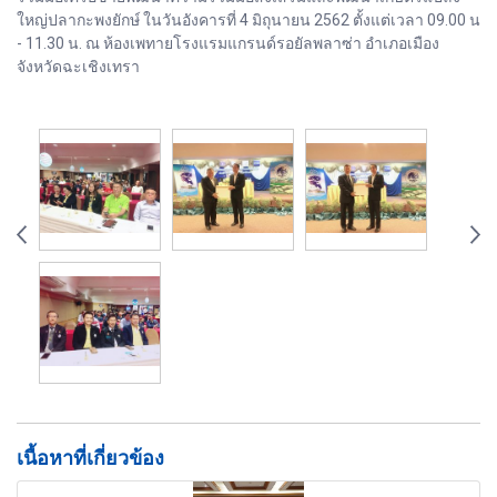
ใหญ่ปลากะพงยักษ์ ในวันอังคารที่ 4 มิถุนายน 2562 ตั้งแต่เวลา 09.00 น
- 11.30 น. ณ ห้องเพทายโรงแรมแกรนด์รอยัลพลาซ่า อำเภอเมือง
จังหวัดฉะเชิงเทรา
เนื้อหาที่เกี่ยวข้อง