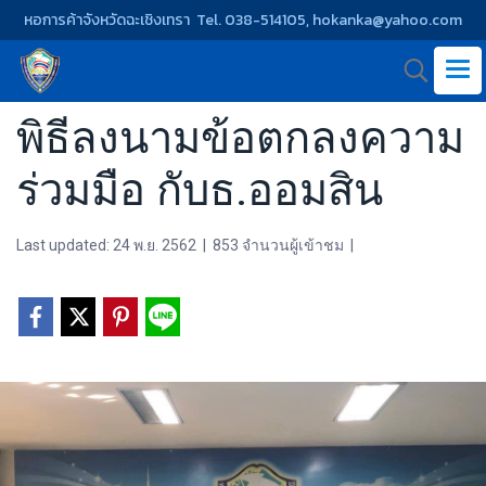
หอการค้าจังหวัดฉะเชิงเทรา Tel. 038-514105, hokanka@yahoo.com
พิธีลงนามข้อตกลงความ
ร่วมมือ กับธ.ออมสิน
Last updated: 24 พ.ย. 2562
|
853 จำนวนผู้เข้าชม
|