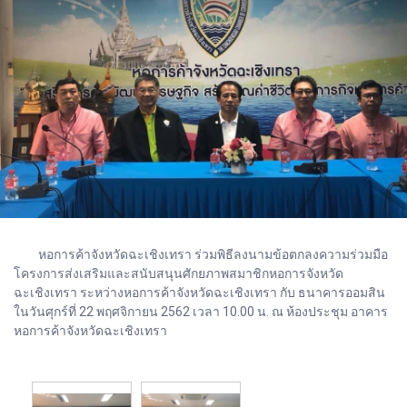
หอการค้าจังหวัดฉะเชิงเทรา ร่วมพิธีลงนามข้อตกลงความร่วมมือ
โครงการส่งเสริมและสนับสนุนศักยภาพสมาชิกหอการจังหวัด
ฉะเชิงเทรา ระหว่างหอการค้าจังหวัดฉะเชิงเทรา กับ ธนาคารออมสิน
ในวันศุกร์ที่ 22 พฤศจิกายน 2562 เวลา 10.00 น. ณ ห้องประชุม อาคาร
หอการค้าจังหวัดฉะเชิงเทรา