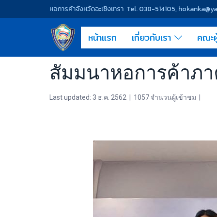
หอการค้าจังหวัดฉะเชิงเทรา Tel. 038-514105, hokanka@
หน้าแรก
เกี่ยวกับเรา
คณะผ
สัมมนาหอการค้าภา
Last updated: 3 ธ.ค. 2562
|
1057 จำนวนผู้เข้าชม
|