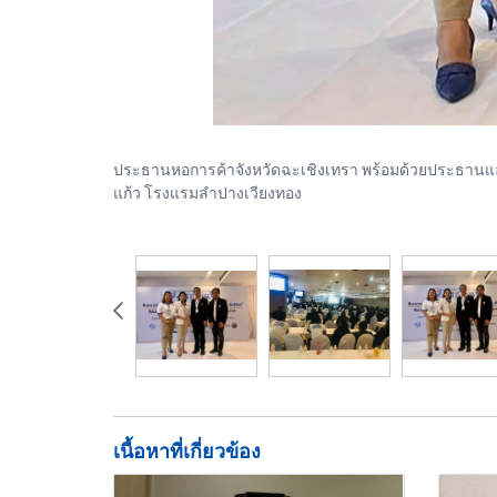
ประธานหอการค้าจังหวัดฉะเชิงเทรา พร้อมด้วยประธานและเล
แก้ว โรงแรมลำปางเวียงทอง
เนื้อหาที่เกี่ยวข้อง