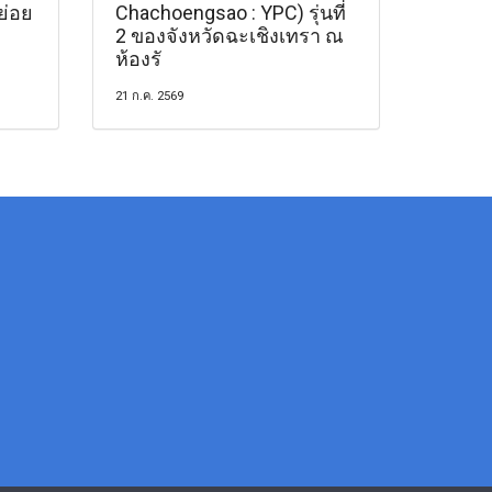
ย่อย
Chachoengsao : YPC) รุ่นที่
2 ของจังหวัดฉะเชิงเทรา ณ
ห้องรั
21 ก.ค. 2569