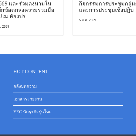
569 และร่วมลงนามใน
กิจกรรมการประชุมกลุ่ม
ทึกข้อตกลงความร่วมมือ
และการประชุมเชิงปฎิบ
 ณ ห้องปร
5 ส.ค. 2569
. 2569
HOT CONTENT
คลังบทความ
เอกสารรายงาน
YEC นักธุรกิจรุ่นใหม่