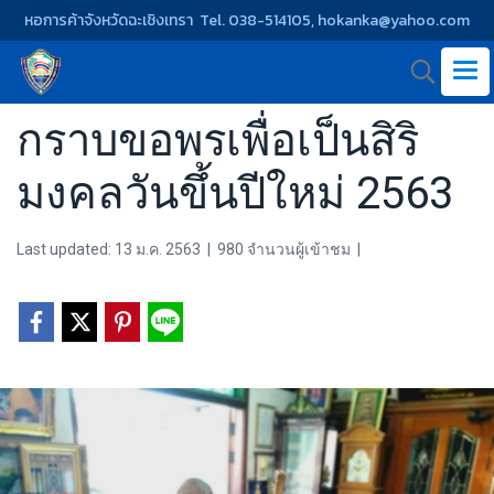
หอการค้าจังหวัดฉะเชิงเทรา Tel. 038-514105, hokanka@yahoo.com
กราบขอพรเพื่อเป็นสิริ
มงคลวันขึ้นปีใหม่ 2563
Last updated: 13 ม.ค. 2563
|
980 จำนวนผู้เข้าชม
|