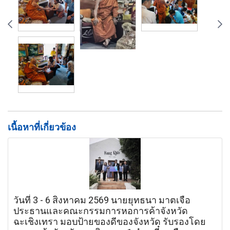
เนื้อหาที่เกี่ยวข้อง
วันที่ 3 - 6 สิงหาคม 2569 นายยุทธนา มาตเจือ
ประธานและคณะกรรมการหอการค้าจังหวัด
ฉะเชิงเทรา มอบป้ายของดีของจังหวัด รับรองโดย