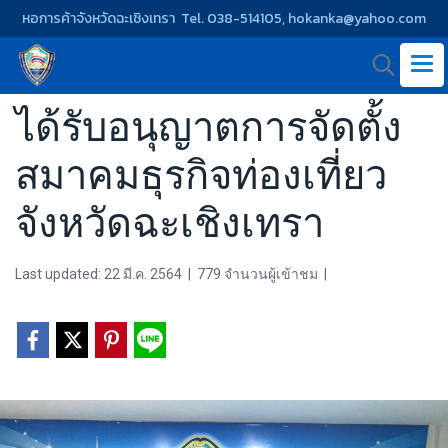
หอการค้าจังหวัดฉะเชิงเทรา Tel. 038-514105, hokanka@yahoo.com
ได้รับอนุญาตการจัดตั้ง
สมาคมธุรกิจท่องเที่ยว
จังหวัดฉะเชิงเทรา
Last updated: 22 มี.ค. 2564
|
779 จำนวนผู้เข้าชม
|