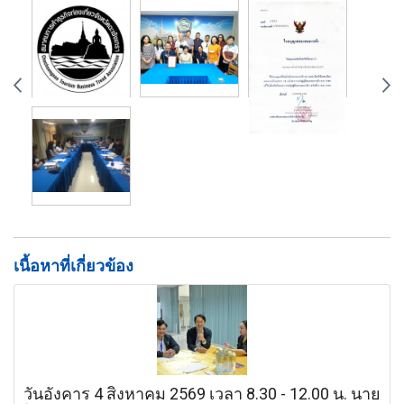
เนื้อหาที่เกี่ยวข้อง
วันอังคาร 4 สิงหาคม 2569 เวลา 8.30 - 12.00 น. นาย