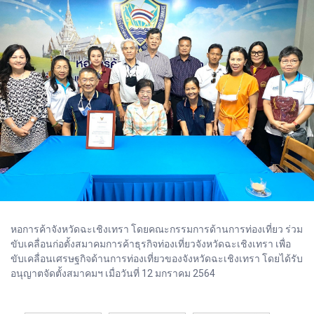
หอการค้าจังหวัดฉะเชิงเทรา โดยคณะกรรมการด้านการท่องเที่ยว ร่วม
ขับเคลื่อนก่อตั้งสมาคมการค้าธุรกิจท่องเที่ยวจังหวัดฉะเชิงเทรา เพื่อ
ขับเคลื่อนเศรษฐกิจด้านการท่องเที่ยวของจังหวัดฉะเชิงเทรา โดยได้รับ
อนุญาตจัดตั้งสมาคมฯ เมื่อวันที่ 12 มกราคม 2564