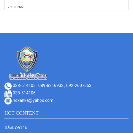
7 ส.ค. 2569
038-514105
089-8316933 , 092-2607553
038-514106
hokanka@yahoo.com
HOT CONTENT
คลังบทความ