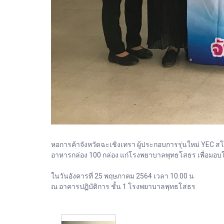
หอการค้าจังหวัดฉะเชิงเทรา ผู้ประกอบการรุ่นใหม่ YEC
อาหารกล่อง 100 กล่อง แก่โรงพยาบาลพุทธโสธร เพื่อมอบ
ในวันอังคารที่ 25 พฤษภาคม 2564 เวลา 10.00 น
ณ อาคารปฏิบัติการ ชั้น 1 โรงพยาบาลพุทธโสธร