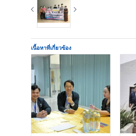
เนื้อหาที่เกี่ยวข้อง