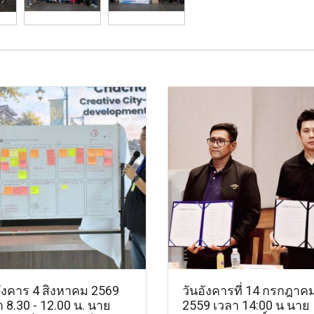
อังคาร 4 สิงหาคม 2569
วันอังคารที่ 14 กรกฎาค
 8.30 - 12.00 น. นาย
2559 เวลา 14:00 น นาย