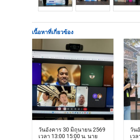
เนื้อหาที่เกี่ยวข้อง
วันอังคาร 30 มิถุนายน 2569
วัน
เวลา 13:00 15:00 น. นาย
เวลา