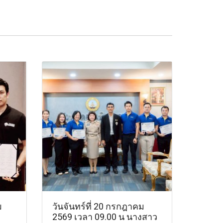
ม
วันจันทร์ที่ 20 กรกฎาคม
2569 เวลา 09.00 น นางสาว