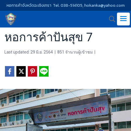
หอการค้าจังหวัดฉะเชิงเทรา Tel. 038-514105, hokanka@yahoo.com
หอการค้าปันสุข 7
Last updated: 29 มิ.ย. 2564
|
851 จำนวนผู้เข้าชม
|