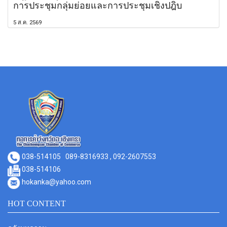
การประชุมกลุ่มย่อยและการประชุมเชิงปฎิบ
5 ส.ค. 2569
038-514105
089-8316933 , 092-2607553
038-514106
hokanka@yahoo.com
HOT CONTENT