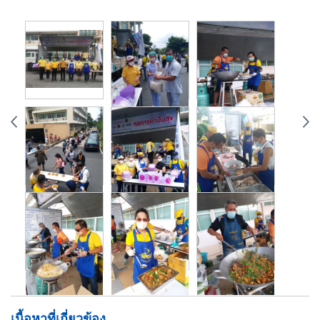
เนื้อหาที่เกี่ยวข้อง