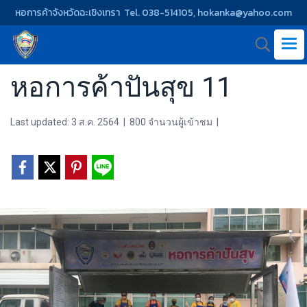
หอการค้าจังหวัดฉะเชิงเทรา Tel. 038-514105, hokanka@yahoo.com
หอการค้าปันสุข 11
Last updated: 3 ส.ค. 2564
|
800 จำนวนผู้เข้าชม
|