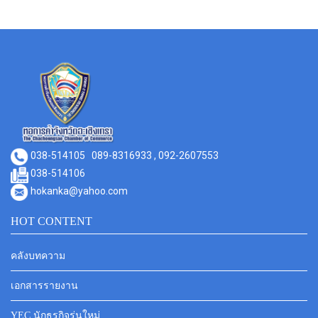
038-514105
089-8316933 , 092-2607553
038-514106
hokanka@yahoo.com
HOT CONTENT
คลังบทความ
เอกสารรายงาน
YEC นักธุรกิจรุ่นใหม่