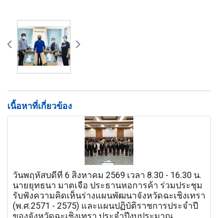
เนื้อหาที่เกี่ยวข้อง
วันพฤหัสบดีที่ 6 สิงหาคม 2569 เวลา 8.30 - 16.30 น.
นายยุทธนา มาตเจือ ประธานหอการค้า ร่วมประชุม
รับฟังความคิดเห็นร่างแผนพัฒนาจังหวัดฉะเชิงเทรา
(พ.ศ.2571 - 2575) และแผนปฏิบัติราชการประจำปี
ของจังหวัดฉะเชิงเทรา ประจำปีงบประมาณ