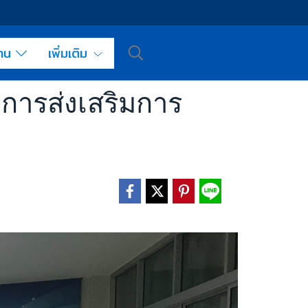
งาน
เพิ่มเติม
การส่งเสริมการ