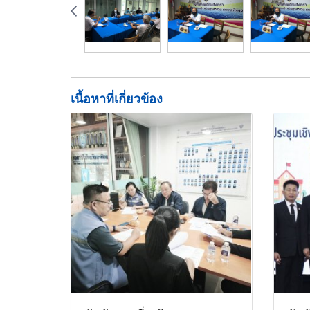
เนื้อหาที่เกี่ยวข้อง