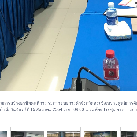
ารสร้างอาชีพคนพิการ ระหว่าง หอการค้าจังหวัดฉะเชิงเทรา , ศูนย์การศึ
ื่อวันจันทร์ที่ 16 สิงหาคม 2564 เวลา 09.00 น. ณ ห้องประชุม อาคารหอก