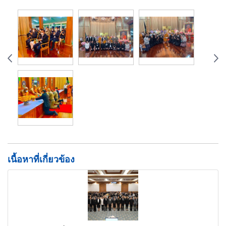
เนื้อหาที่เกี่ยวข้อง