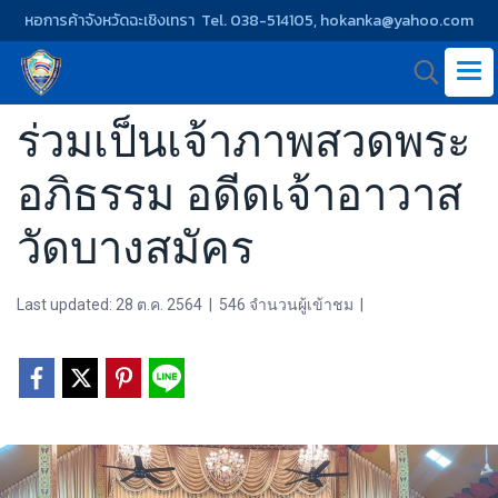
หอการค้าจังหวัดฉะเชิงเทรา Tel. 038-514105, hokanka@yahoo.com
ร่วมเป็นเจ้าภาพสวดพระ
อภิธรรม อดีดเจ้าอาวาส
วัดบางสมัคร
Last updated: 28 ต.ค. 2564
|
546 จำนวนผู้เข้าชม
|