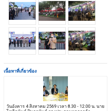
เนื้อหาที่เกี่ยวข้อง
วันอังคาร 4 สิงหาคม 2569 เวลา 8.30 - 12.00 น. นาย