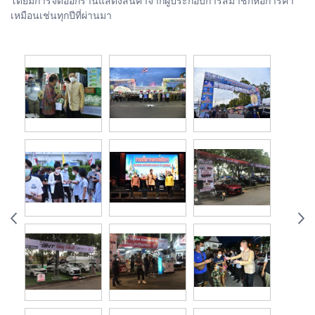
โดยมีการจัดออกร้านแสดงสินค้าจากผู้ประกอบการสมาชิกหอการค้า
เหมือนเช่นทุกปีที่ผ่านมา