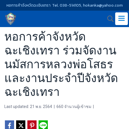
หอการค้าจังหวัดฉะเชิงเทรา Tel. 038-514105, hokanka@yahoo.com
หอการค้าจังหวัด
ฉะเชิงเทรา ร่วมจัดงาน
นมัสการหลวงพ่อโสธร
และงานประจำปีจังหวัด
ฉะเชิงเทรา
Last updated: 21 พ.ย. 2564
|
660 จำนวนผู้เข้าชม
|