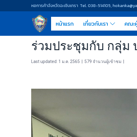
หอการค้าจังหวัดฉะเชิงเทรา Tel. 038-514105, hokanka@
หน้าแรก
เกี่ยวกับเรา
คณะผ
ร่วมประชุมกับ กลุ่ม บ
Last updated: 1 ม.ค. 2565
|
579 จำนวนผู้เข้าชม
|