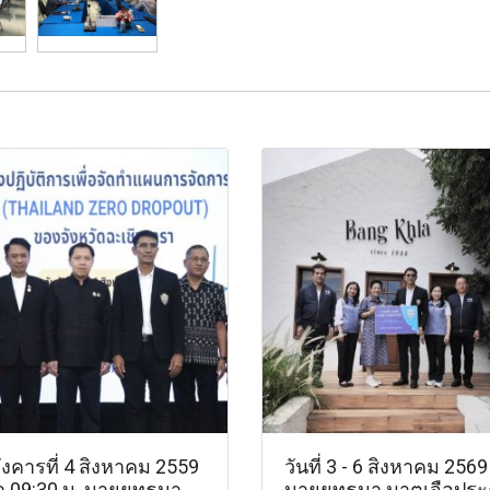
ังคารที่ 4 สิงหาคม 2559
วันที่ 3 - 6 สิงหาคม 2569
า 09:30 น. นายยุทธนา
นายยุทธนา มาตเจือปร