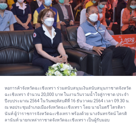
หอการค้าจังหวัดฉะเชิงเทรา ร่วมสนับสนุนเงินสนับสนุนกาชาดจังหวัด
ฉะเชิงเทรา จำนวน 20,000 บาท ในงานวันรวมน้ำใจสู่กาชาด ประจำ
ปีงบประมาณ 2564 ในวันพฤหัสบดีที่ 16 ธันวาคม 2564 เวลา 09.30 น.
ณ หอประชุมอำเภอเมืองจังหวัดฉะเชิงเทรา โดย นายไมตรี ไตรติลา
นันท์ ผู้ว่าราชการจังหวัดฉะเชิงเทรา พร้องด้วย นางจันทรรัตน์ ไตรติ
ลานันท์ นายกเหล่ากาชาดจังหวัดฉะเชิงเทรา เป็นผู้รับมอบ