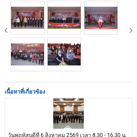
เนื้อหาที่เกี่ยวข้อง
วันพฤหัสบดีที่ 6 สิงหาคม 2569 เวลา 8.30 - 16.30 น.