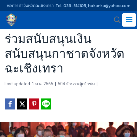
หอการค้าจังหวัดฉะเชิงเทรา Tel. 038-514105, hokanka@yahoo.com
ร่วมสนับสนุนเงิน
สนับสนุนกาชาดจังหวัด
ฉะเชิงเทรา
Last updated: 1 ม.ค. 2565
|
504 จำนวนผู้เข้าชม
|