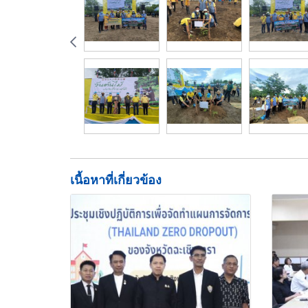
เนื้อหาที่เกี่ยวข้อง