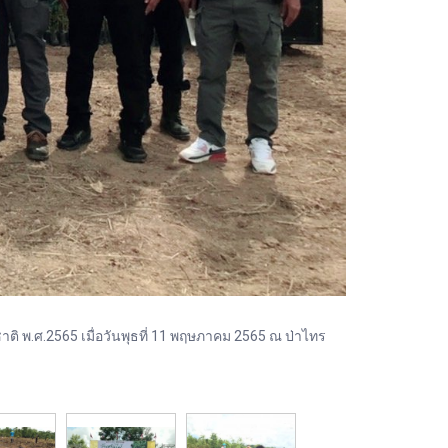
ติ พ.ศ.2565 เมื่อวันพุธที่ 11 พฤษภาคม 2565 ณ ป่าไทร