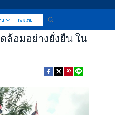
งาน
เพิ่มเติม
ดล้อมอย่างยั่งยืน ใน