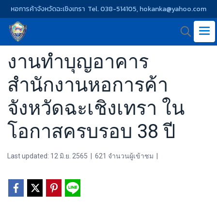
หอการค้าจังหวัดฉะเชิงเทรา Tel. 038-514105, hokanka@yahoo.com
งานทำบุญอาคาร
สำนักงานหอการค้า
จังหวัดฉะเชิงเทรา ใน
โอกาสครบรอบ 38 ปี
Last updated: 12 มิ.ย. 2565
|
621 จำนวนผู้เข้าชม
|