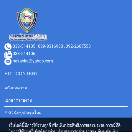
038-514105
089-8316933 , 092-2607553
038-514106
hokanka@yahoo.com
HOT CONTENT
คลังบทความ
เอกสารรายงาน
YEC นักธุรกิจรุ่นใหม่
เว็บไซต์นี้มีการใช้งานคุกกี้ เพื่อเพิ่มประสิทธิภาพและประสบการณ์ที่ดี
ในการใช้งานเว็บไซต์ของท่าน ท่านสามารถอ่านรายละเอียดเพิ่มเติม