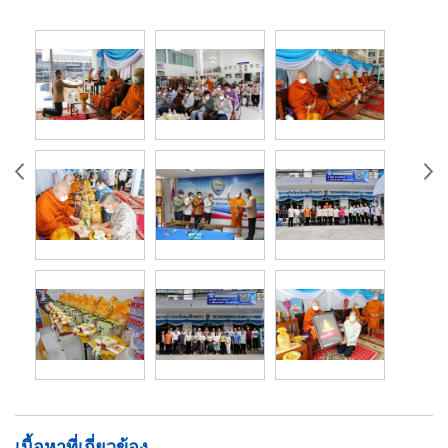
เนื้อหาที่เกี่ยวข้อง