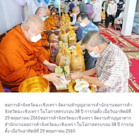
หอการค้าจังหวัดฉะเชิงเทรา จัดงานทำบุญอาคารสำนักงานหอการค้า
จังหวัดฉะเชิงเทรา ในโอกาสครบรอบ 38 ปี การก่อตั้ง เมื่อวันอาทิตย์ที่
29 พฤษภาคม 2565หอการค้าจังหวัดฉะเชิงเทรา จัดงานทำบุญอาคาร
สำนักงานหอการค้าจังหวัดฉะเชิงเทรา ในโอกาสครบรอบ 38 ปี การก่อ
ตั้ง เมื่อวันอาทิตย์ที่ 29 พฤษภาคม 2565