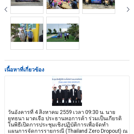
เนื้อหาที่เกี่ยวข้อง
วันอังคารที่ 4 สิงหาคม 2559 เวลา 09:30 น. นาย
ยุทธนา มาตเจือ ประธานหอการค้า ร่วมเป็นเกียรติ
ในพิธีเปิดการประชุมเชิงปฏิบัติการเพื่อจัดทำ
แผนการจัดการรายกรณี (Thailand Zero Dropout) ณ