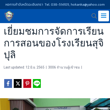
หอการค้าจังหวัดฉะเชิงเทรา Tel. 038-514105, hokanka@yahoo.com
เยี่ยมชมการจัดการเรียน
การสอนของโรงเรียนสุจิ
ปุลิ
Last updated: 12 มิ.ย. 2565
|
3006 จำนวนผู้เข้าชม
|