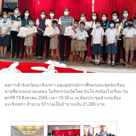
หอการค้าจังหวัดฉะเชิงเทรา มอบอุปกรณ์การศึกษาและชุดนักเรียน
ชายที่ยากจนขาดแคลน ในกิจกรรมเปิดใหม่ ปันใจ ส่งน้องไปเรียน วัน
ศุกร์ที่ 19 สิงหาคม 2565 เวลา 10.30 น. ณ.ห้องประชุมอำเภอเมือง
ฉะเชิงเทรา จำนวน 53 รวมเป็นจำนวนเงิน 21,200 บาท