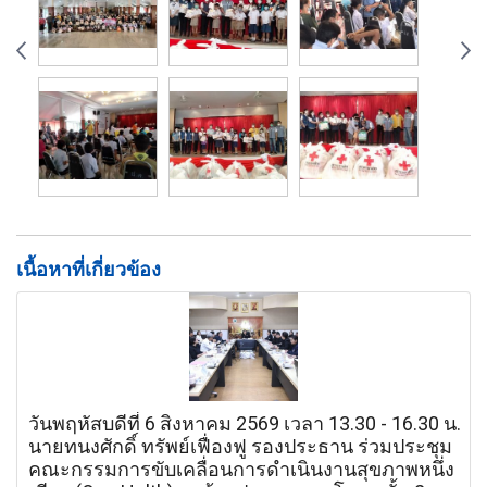
เนื้อหาที่เกี่ยวข้อง
วันพฤหัสบดีที่ 6 สิงหาคม 2569 เวลา 13.30 - 16.30 น.
นายทนงศักดิ์ ทรัพย์เฟื่องฟู รองประธาน ร่วมประชุม
คณะกรรมการขับเคลื่อนการดำเนินงานสุขภาพหนึ่ง