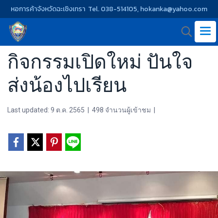
หอการค้าจังหวัดฉะเชิงเทรา Tel. 038-514105, hokanka@yahoo.com
กิจกรรมเปิดใหม่ ปันใจ
ส่งน้องไปเรียน
Last updated: 9 ต.ค. 2565
|
498 จำนวนผู้เข้าชม
|