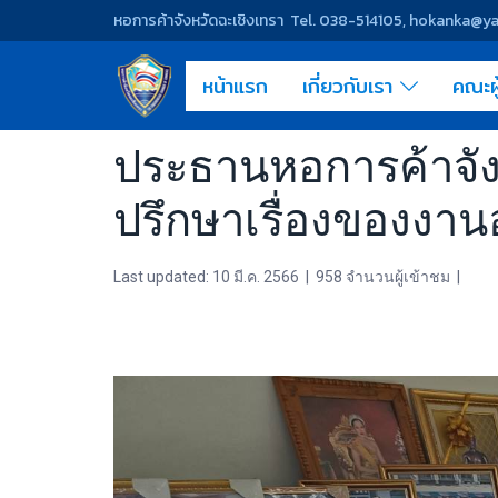
หอการค้าจังหวัดฉะเชิงเทรา Tel. 038-514105, hokanka@
หน้าแรก
เกี่ยวกับเรา
คณะผ
ประธานหอการค้าจัง
ปรึกษาเรื่องของงา
Last updated: 10 มี.ค. 2566
|
958 จำนวนผู้เข้าชม
|