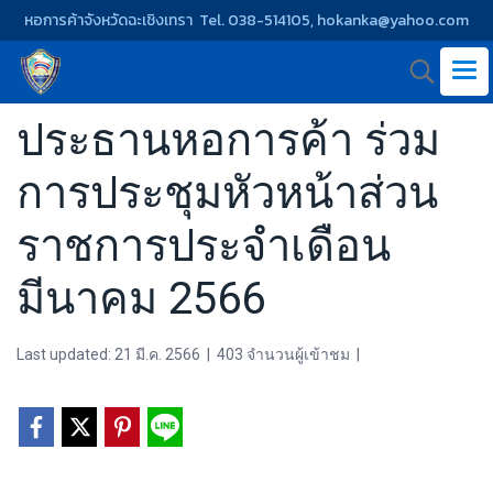
หอการค้าจังหวัดฉะเชิงเทรา Tel. 038-514105, hokanka@yahoo.com
ประธานหอการค้า ร่วม
การประชุมหัวหน้าส่วน
ราชการประจำเดือน
มีนาคม 2566
Last updated: 21 มี.ค. 2566
|
403 จำนวนผู้เข้าชม
|