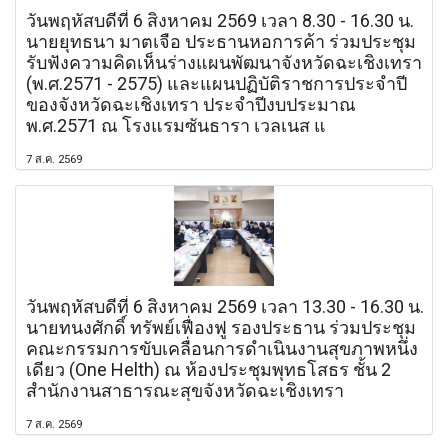
วันพฤหัสบดีที่ 6 สิงหาคม 2569 เวลา 8.30 - 16.30 น.
นายยุทธนา มาตเจือ ประธานหอการค้า ร่วมประชุม
รับฟังความคิดเห็นร่างแผนพัฒนาจังหวัดฉะเชิงเทรา
(พ.ศ.2571 - 2575) และแผนปฏิบัติราชการประจำปี
ของจังหวัดฉะเชิงเทรา ประจำปีงบประมาณ
พ.ศ.2571 ณ โรงแรมซันธารา เวลเนส แ
7 ส.ค. 2569
วันพฤหัสบดีที่ 6 สิงหาคม 2569 เวลา 13.30 - 16.30 น.
นายทนงศักดิ์ ทรัพย์เฟื่องฟู รองประธาน ร่วมประชุม
คณะกรรมการขับเคลื่อนการดำเนินงานสุขภาพหนึ่ง
เดียว (One Helth) ณ ห้องประชุมพุทธโสธร ชั้น 2
สำนักงานสาธารณะสุขจังหวัดฉะเชิงเทรา
7 ส.ค. 2569