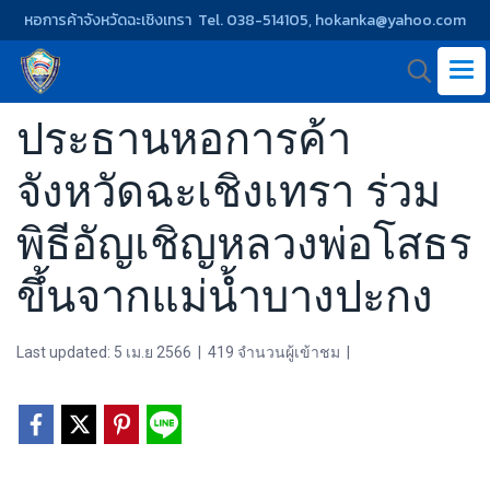
หอการค้าจังหวัดฉะเชิงเทรา Tel. 038-514105, hokanka@yahoo.com
ประธานหอการค้า
จังหวัดฉะเชิงเทรา ร่วม
พิธีอัญเชิญหลวงพ่อโสธร
ขึ้นจากแม่น้ำบางปะกง
Last updated: 5 เม.ย 2566
|
419 จำนวนผู้เข้าชม
|