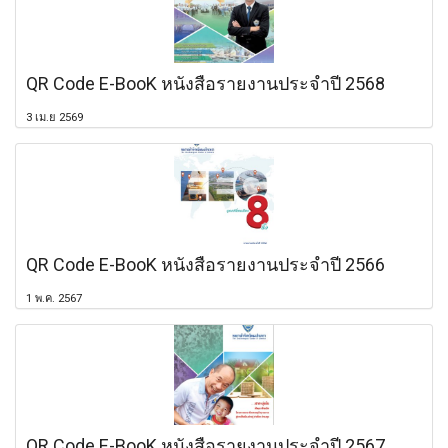
QR Code E-BooK หนังสือรายงานประจำปี 2568
3 เม.ย 2569
QR Code E-BooK หนังสือรายงานประจำปี 2566
1 พ.ค. 2567
QR Code E-BooK หนังสือรายงานประจำปี 2567