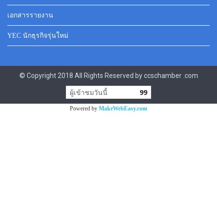
เอกสารรายงาน
YEC นักธุรกิจรุ่นใหม่
© Copyright 2018 All Rights Reserved by ccschamber .com
ผู้เข้าชมวันนี้
99
Powered by
MakeWebEasy.com