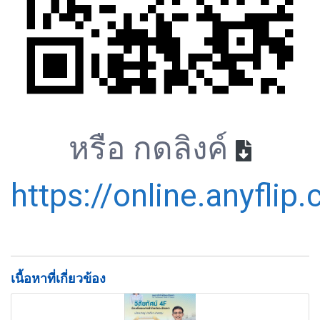
หรือ กดลิงค์
https://online.anyflip
เนื้อหาที่เกี่ยวข้อง