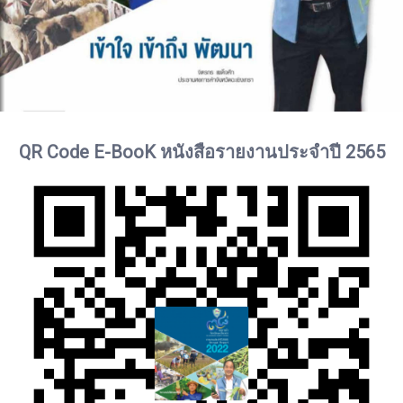
QR Code E-BooK หนังสือรายงานประจำปี 2565