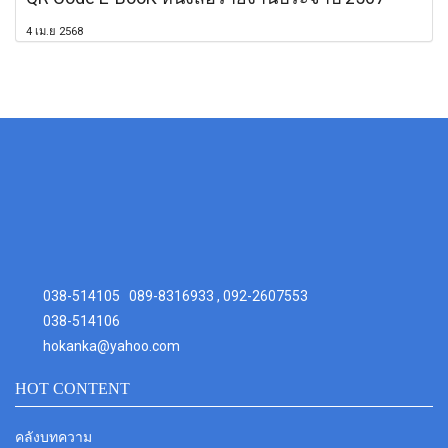
4 เม.ย 2568
038-514105
089-8316933 , 092-2607553
038-514106
hokanka@yahoo.com
HOT CONTENT
คลังบทความ