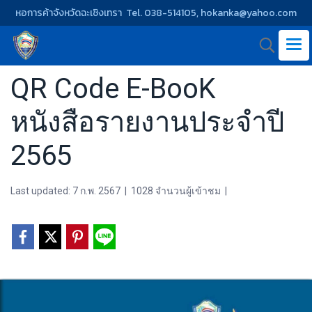
หอการค้าจังหวัดฉะเชิงเทรา Tel. 038-514105, hokanka@yahoo.com
QR Code E-BooK
หนังสือรายงานประจำปี
2565
Last updated: 7 ก.พ. 2567
|
1028 จำนวนผู้เข้าชม
|