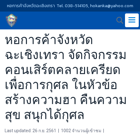
หอการค้าจังหวัดฉะเชิงเทรา Tel. 038-514105, hokanka@yahoo.com
หอการค้าจังหวัด
ฉะเชิงเทรา จัดกิจกรรม
คอนเสิร์ตคลายเครียด
เพื่อการกุศล ในหัวข้อ
สร้างความฮา คืนความ
สุข สนุกได้กุศล
Last updated: 26 ก.ย. 2561
|
1002 จำนวนผู้เข้าชม
|