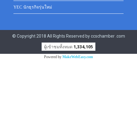
YEC นักธุรกิจรุ่นใหม่
© Copyright 2018 All Rights Reserved by ccschamber .com
ผู้เข้าชมทั้งหมด
1,334,105
Powered by
MakeWebEasy.com