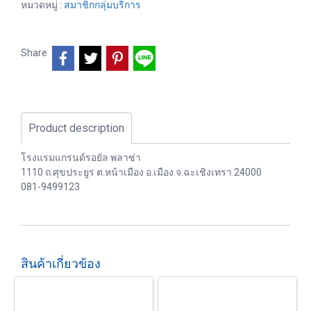
หมวดหมู่ :
สมาชิกกลุ่มบริการ
Share
Product description
โรงแรมแกรนด์รอยัล พลาซ่า
1110 ถ.ศุขประยูร ต.หน้าเมือง อ.เมือง จ.ฉะเชิงเทรา 24000
081-9499123
สินค้าเกี่ยวข้อง