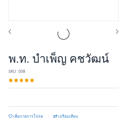
พ.ท. บำเพ็ญ คชวัฒน์
SKU : 008
เพิ่มรายการโปรด
เปรียบเทียบ