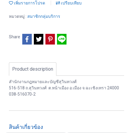
เพิ่มรายการโปรด
เปรียบเทียบ
หมวดหมู่ :
สมาชิกกลุ่มบริการ
Share
Product description
สำนักงานกฎหมายและบัญชีสุวินทวงศ์
516-518 ถ.สุวินทวงศ์ ต.หน้าเมือง อ.เมือง จ.ฉะเชิงเทรา 24000
038-516070-2
สินค้าเกี่ยวข้อง