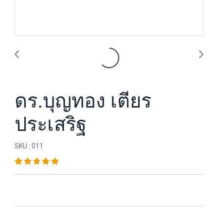
ดร.บุญทอง เตียร
ประเสริฐ
SKU : 011