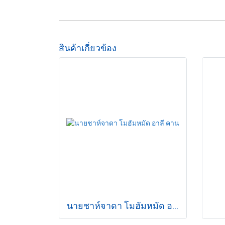
สินค้าเกี่ยวข้อง
นายชาห์จาดา โมฮัมหมัด อาลี คาน