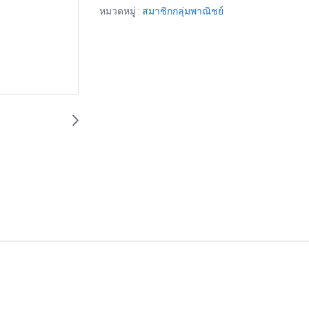
หมวดหมู่ :
สมาชิกกลุ่มพาณิชย์