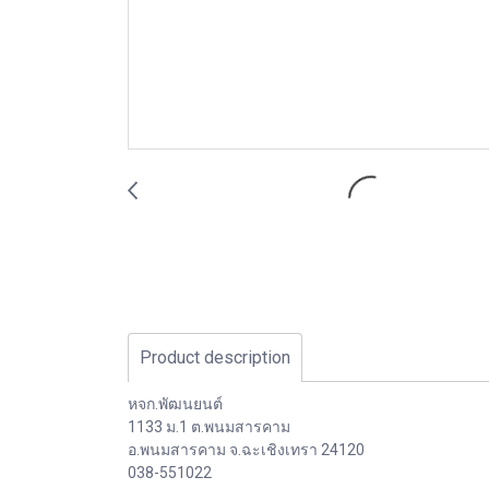
Product description
หจก.พัฒนยนต์
1133 ม.1 ต.พนมสารคาม
อ.พนมสารคาม จ.ฉะเชิงเทรา 24120
038-551022