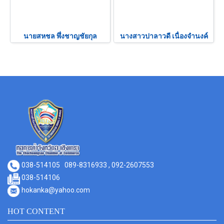
นายสหชล พึ่งชาญชัยกุล
นางสาวปาลาวดี เนื่องจำนงค์
038-514105
089-8316933 , 092-2607553
038-514106
hokanka@yahoo.com
HOT CONTENT