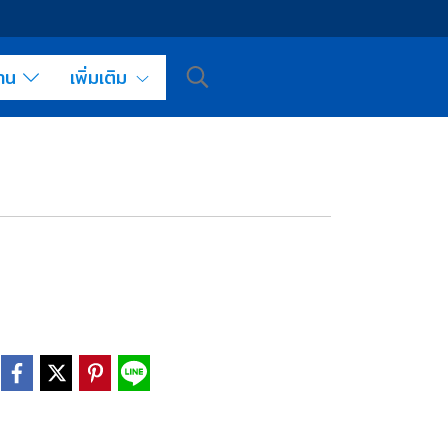
งาน
เพิ่มเติม