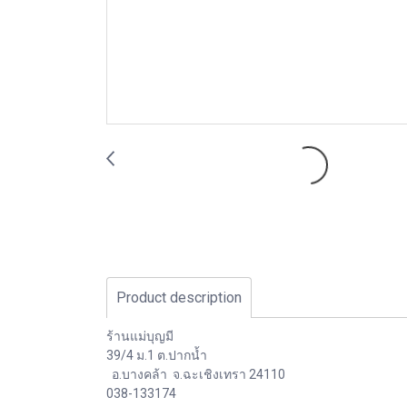
Product description
ร้านแม่บุญมี
39/4 ม.1 ต.ปากน้ำ
อ.บางคล้า จ.ฉะเชิงเทรา 24110
038-133174