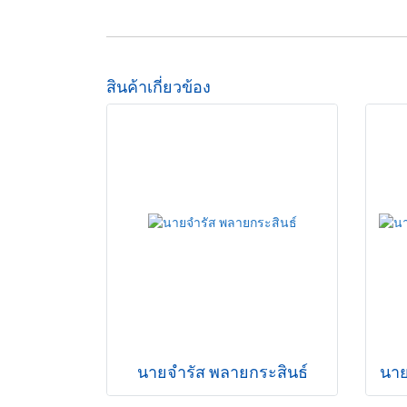
สินค้าเกี่ยวข้อง
นายจำรัส พลายกระสินธ์