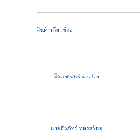
สินค้าเกี่ยวข้อง
นายธีรภัทร์ ทองสร้อย