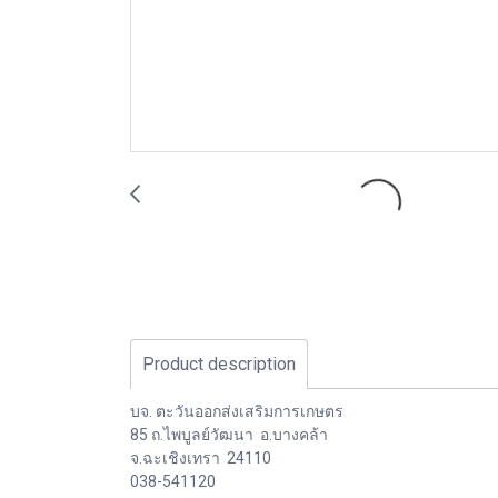
Product description
บจ. ตะวันออกส่งเสริมการเกษตร
85 ถ.ไพบูลย์วัฒนา อ.บางคล้า
จ.ฉะเชิงเทรา 24110
038-541120